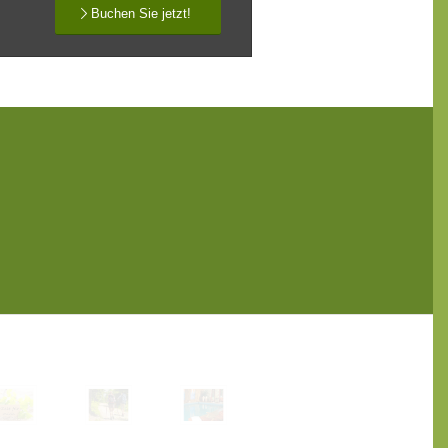
Buchen Sie jetzt!