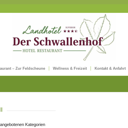
aurant – Zur Feldscheune
Wellness & Freizeit
Kontakt & Anfahrt
l
 angebotenen Kategorien