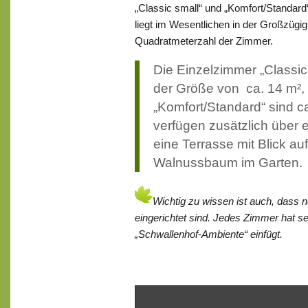
„Classic small“ und „Komfort/Standard
liegt im Wesentlichen in der Großzügigk
Quadratmeterzahl der Zimmer.
Die Einzelzimmer „Classic
der Größe von ca. 14 m²,
„Komfort/Standard“ sind c
verfügen zusätzlich über 
eine Terrasse mit Blick a
Walnussbaum im Garten.
Wichtig zu wissen ist auch, dass 
eingerichtet sind. Jedes Zimmer hat s
„Schwallenhof-Ambiente“ einfügt.