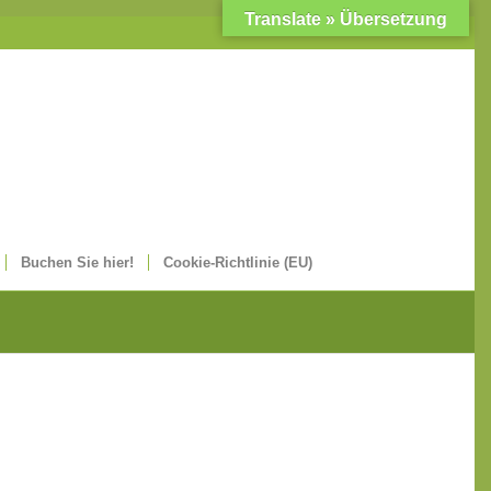
Translate » Übersetzung
Buchen Sie hier!
Cookie-Richtlinie (EU)