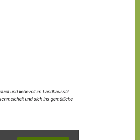
ell und liebevoll im Landhausstil
 schmeichelt und sich ins gemütliche