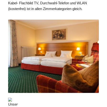
Kabel- Flachbild TV, Durchwahl-Telefon und WLAN
(kostenfrei) ist in allen Zimmerkategorien gleich.