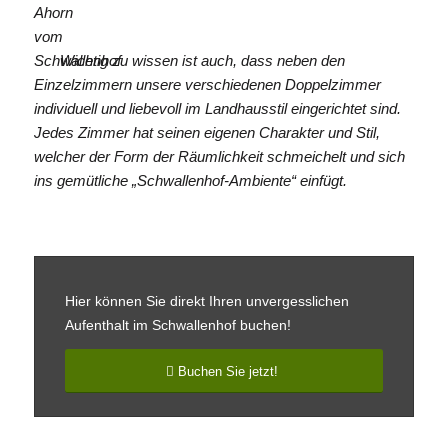
Wichtig zu wissen ist auch, dass neben den
Einzelzimmern unsere verschiedenen Doppelzimmer
individuell und liebevoll im Landhausstil eingerichtet sind.
Jedes Zimmer hat seinen eigenen Charakter und Stil,
welcher der Form der Räumlichkeit schmeichelt und sich
ins gemütliche „Schwallenhof-Ambiente“ einfügt.
Hier können Sie direkt Ihren unvergesslichen
Aufenthalt im Schwallenhof buchen!
Buchen Sie jetzt!